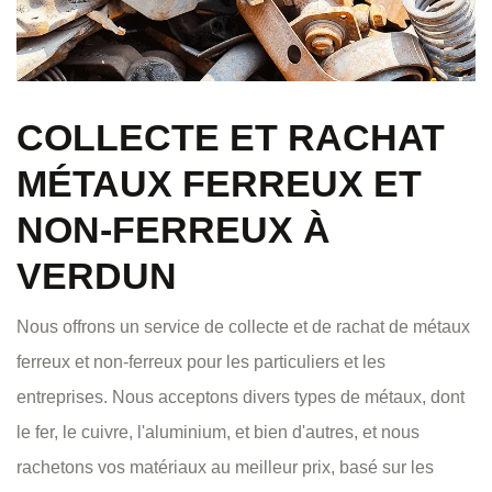
COLLECTE ET RACHAT
MÉTAUX FERREUX ET
NON-FERREUX À
VERDUN
Nous offrons un service de collecte et de rachat de métaux
ferreux et non-ferreux pour les particuliers et les
entreprises. Nous acceptons divers types de métaux, dont
le fer, le cuivre, l'aluminium, et bien d'autres, et nous
rachetons vos matériaux au meilleur prix, basé sur les