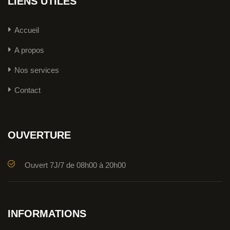
LIENS UTILES
Accueil
A propos
Nos services
Contact
OUVERTURE
Ouvert 7J/7 de 08h00 à 20h00
INFORMATIONS