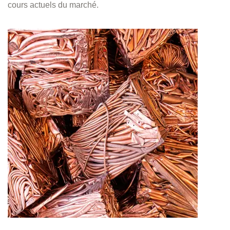
cours actuels du marché.