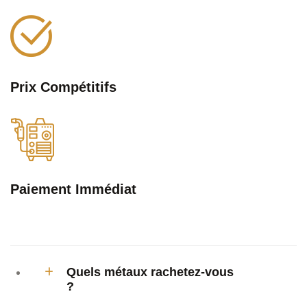
Prix
Compétitifs
Paiement
Immédiat
Quels métaux rachetez-vous
?