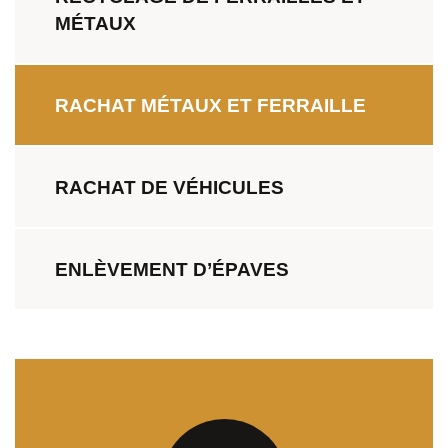
MÉTAUX
RACHAT MÉTAUX ET FERRAILLE
RACHAT DE VÉHICULES
ENLÈVEMENT D’ÉPAVES