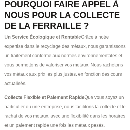
POURQUOI FAIRE APPEL À
NOUS POUR LA COLLECTE
DE LA FERRAILLE ?
Un Service Écologique et Rentable
Grâce à notre
expertise dans le recyclage des métaux, nous garantissons
un traitement conforme aux normes environnementales et
vous permettons de valoriser vos métaux. Nous rachetons
vos métaux aux prix les plus justes, en fonction des cours
actualisés.
Collecte Flexible et Paiement Rapide
Que vous soyez un
particulier ou une entreprise, nous facilitons la collecte et le
rachat de vos métaux, avec une flexibilité dans les horaires
et un paiement rapide une fois les métaux pesés.